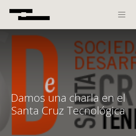
Damos una charla en el
Santa Cruz Tecnológica