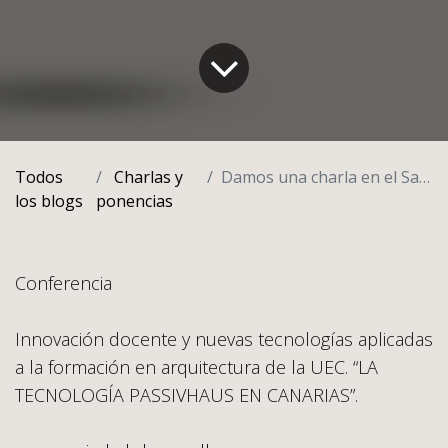
Todos
Charlas y
Damos una charla en el Santa Cruz Tecnológica
los blogs
ponencias
Conferencia
Innovación docente y nuevas tecnologías aplicadas
a la formación en arquitectura de la UEC. “LA
TECNOLOGÍA PASSIVHAUS EN CANARIAS”.