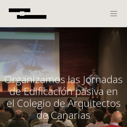
Organizamos las Jornadas
de Edificación pasiva en
el Colegio de Arquitectos
de Canarias