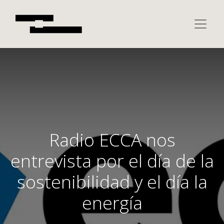
Radio ECCA nos
entrevista por el día de la
sostenibilidad y el día la
energía