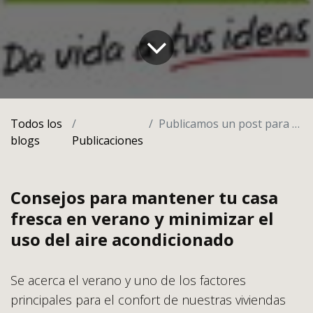
Todos los
Publicamos un post para un habitat mejor
blogs
Publicaciones
Consejos para mantener tu casa
fresca en verano y minimizar el
uso del aire acondicionado
Se acerca el verano y uno de los factores
principales para el confort de nuestras viviendas