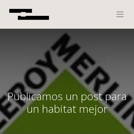
Publicamos un post para
un habitat mejor